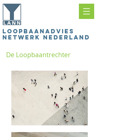
LOOPBAANADVIES
NETWERK NEDERLAND
De Loopbaantrechter