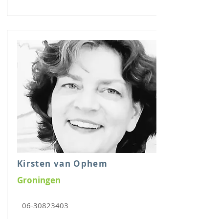
Kirsten van Ophem
Groningen
06-30823403