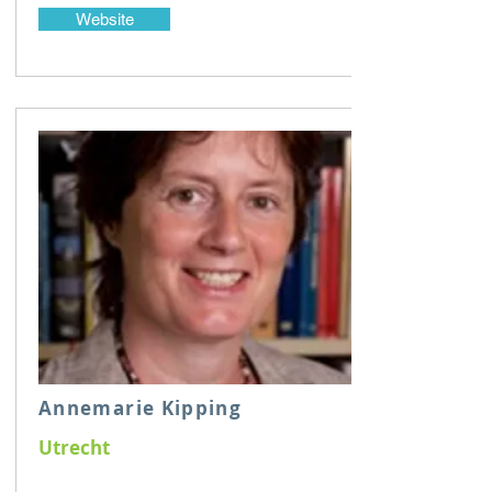
Website
Annemarie Kipping
Utrecht