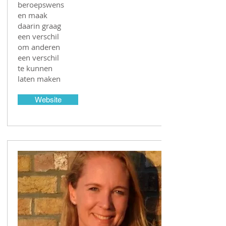
beroepswens
en maak
daarin graag
een verschil
om anderen
een verschil
te kunnen
laten maken
Website