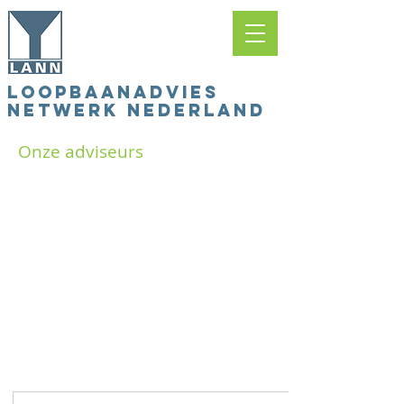
LOOPBAANADVIES
NETWERK NEDERLAND
Onze adviseurs