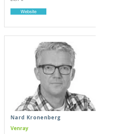
Website
Nard Kronenberg
Venray